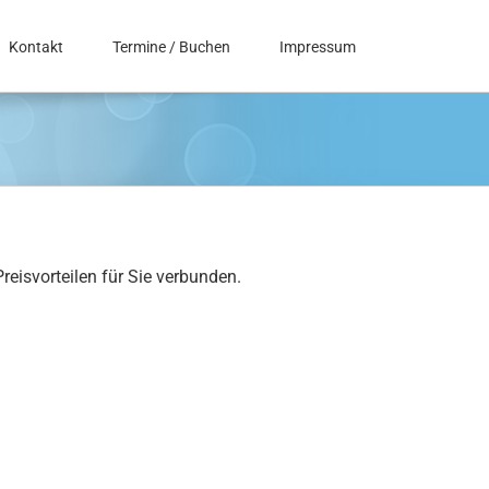
Kontakt
Termine / Buchen
Impressum
reisvorteilen für Sie verbunden.