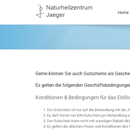
Skip
to
Home
content
Gerne können Sie auch Gutscheine als Geschenk 
Es gelten die folgenden Geschäftsbedingunge
Konditionen & Bedingungen für das Einlö
Der Gutschein ist nur auf die Behandlung mit der „F
Es darf immer nur EIN Gutschein pro Behandlung e
Der Gutschein kann nicht mit sonstigen Rabatt-Ak
Es gelten die üblichen Preise und Konditionen